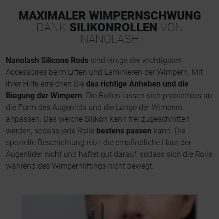
MAXIMALER WIMPERNSCHWUNG
DANK
SILIKONROLLEN
VON
NANOLASH
Nanolash Silicone Rods
sind einige der wichtigsten
Accessoires beim Liften und Laminieren der Wimpern. Mit
ihrer Hilfe erreichen Sie
das richtige Anheben und die
Biegung der Wimpern
. Die Rollen lassen sich problemlos an
die Form des Augenlids und die Länge der Wimpern
anpassen. Das weiche Silikon kann frei zugeschnitten
werden, sodass jede Rolle
bestens passen
kann. Die
spezielle Beschichtung reizt die empfindliche Haut der
Augenlider nicht und haftet gut darauf, sodass sich die Rolle
während des Wimpernliftings nicht bewegt.