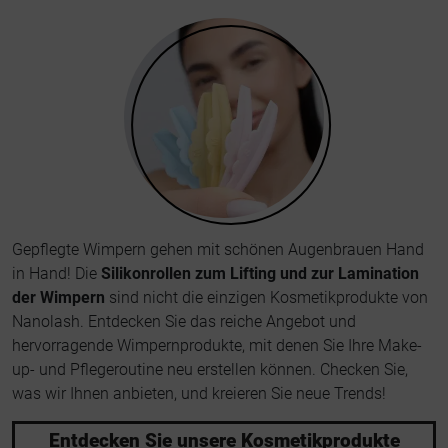
Gepflegte Wimpern gehen mit schönen Augenbrauen Hand
in Hand! Die
Silikonrollen zum Lifting und zur Lamination
der Wimpern
sind nicht die einzigen Kosmetikprodukte von
Nanolash. Entdecken Sie das reiche Angebot und
hervorragende Wimpernprodukte, mit denen Sie Ihre Make-
up- und Pflegeroutine neu erstellen können. Checken Sie,
was wir Ihnen anbieten, und kreieren Sie neue Trends!
Entdecken Sie unsere Kosmetikprodukte