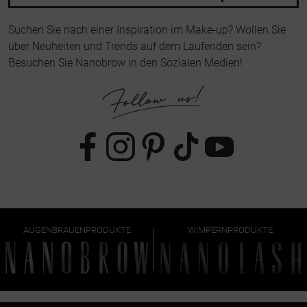
Suchen Sie nach einer Inspiration im Make-up? Wollen Sie
über Neuheiten und Trends auf dem Laufenden sein?
Besuchen Sie Nanobrow in den Sozialen Medien!
AUGENBRAUENPRODUKTE
WIMPERNPRODUKTE