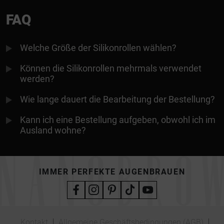
FAQ
Welche Größe der Silikonrollen wählen?
Können die Silikonrollen mehrmals verwendet
werden?
Wie lange dauert die Bearbeitung der Bestellung?
Kann ich eine Bestellung aufgeben, obwohl ich im
Ausland wohne?
IMMER PERFEKTE AUGENBRAUEN
Kontakt
Allgemeine Geschäftsbedingungen (AGB)