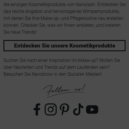
die einzigen Kosmetikprodukte von Nanolash. Entdecken Sie
das reiche Angebot und hervorragende Wimpernprodukte,
mit denen Sie Ihre Make-up- und Pflegeroutine neu erstellen
können. Checken Sie, was wir Ihnen anbieten, und kreieren
Sie neue Trends!
Entdecken Sie unsere Kosmetikprodukte
Suchen Sie nach einer Inspiration im Make-up? Wollen Sie
über Neuheiten und Trends auf dem Laufenden sein?
Besuchen Sie Nanobrow in den Sozialen Medien!