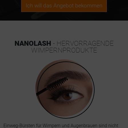
Ich will das Angebot bekommen
NANOLASH
- HERVORRAGENDE
WIMPERNPRODUKTE
Einweg-Bürsten für Wimpern und Augenbrauen sind nicht