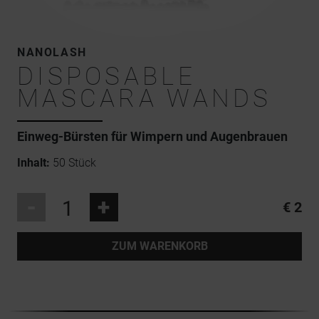
NANOLASH
DISPOSABLE
MASCARA WANDS
Einweg-Bürsten für Wimpern und Augenbrauen
Inhalt:
50 Stück
-
+
€ 2
ZUM WARENKORB