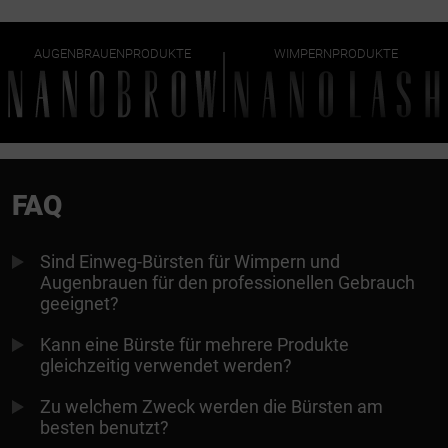
AUGENBRAUENPRODUKTE
WIMPERNPRODUKTE
FAQ
Sind Einweg-Bürsten für Wimpern und
Augenbrauen für den professionellen Gebrauch
geeignet?
Kann eine Bürste für mehrere Produkte
gleichzeitig verwendet werden?
Zu welchem Zweck werden die Bürsten am
besten benutzt?