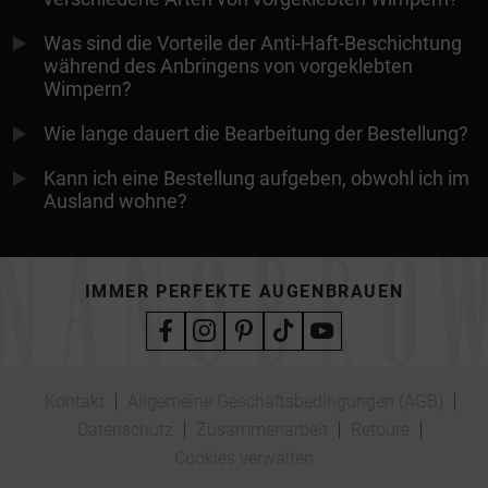
Was sind die Vorteile der Anti-Haft-Beschichtung
während des Anbringens von vorgeklebten
Wimpern?
Wie lange dauert die Bearbeitung der Bestellung?
Kann ich eine Bestellung aufgeben, obwohl ich im
Ausland wohne?
IMMER PERFEKTE AUGENBRAUEN
Kontakt
Allgemeine Geschäftsbedingungen (AGB)
Datenschutz
Zusammenarbeit
Retoure
Cookies verwalten