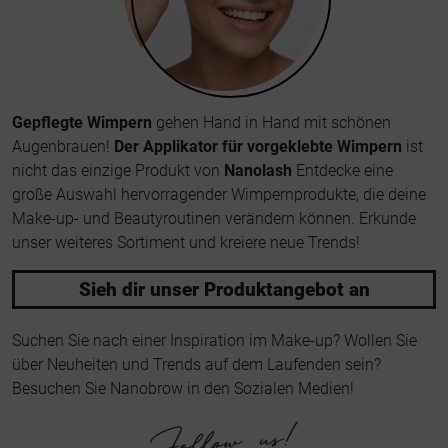
Gepflegte Wimpern
gehen Hand in Hand mit schönen
Augenbrauen!
Der Applikator für vorgeklebte Wimpern
ist
nicht das einzige Produkt von
Nanolash
Entdecke eine
große Auswahl hervorragender Wimpernprodukte, die deine
Make-up- und Beautyroutinen verändern können. Erkunde
unser weiteres Sortiment und kreiere neue Trends!
Sieh dir unser Produktangebot an
Suchen Sie nach einer Inspiration im Make-up? Wollen Sie
über Neuheiten und Trends auf dem Laufenden sein?
Besuchen Sie Nanobrow in den Sozialen Medien!