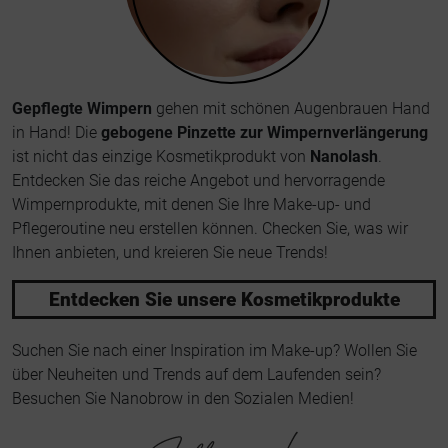
Gepflegte Wimpern
gehen mit schönen Augenbrauen Hand
in Hand! Die
gebogene Pinzette zur Wimpernverlängerung
ist nicht das einzige Kosmetikprodukt von
Nanolash
.
Entdecken Sie das reiche Angebot und hervorragende
Wimpernprodukte, mit denen Sie Ihre Make-up- und
Pflegeroutine neu erstellen können. Checken Sie, was wir
Ihnen anbieten, und kreieren Sie neue Trends!
Entdecken Sie unsere Kosmetikprodukte
Suchen Sie nach einer Inspiration im Make-up? Wollen Sie
über Neuheiten und Trends auf dem Laufenden sein?
Besuchen Sie Nanobrow in den Sozialen Medien!