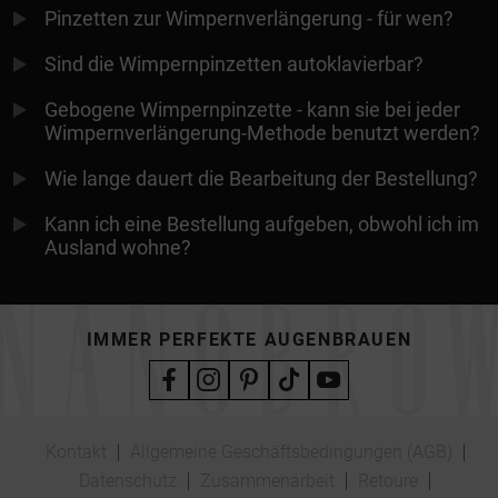
Pinzetten zur Wimpernverlängerung - für wen?
Sind die Wimpernpinzetten autoklavierbar?
Gebogene Wimpernpinzette - kann sie bei jeder
Wimpernverlängerung-Methode benutzt werden?
Wie lange dauert die Bearbeitung der Bestellung?
Kann ich eine Bestellung aufgeben, obwohl ich im
Ausland wohne?
IMMER PERFEKTE AUGENBRAUEN
Kontakt
Allgemeine Geschäftsbedingungen (AGB)
Datenschutz
Zusammenarbeit
Retoure