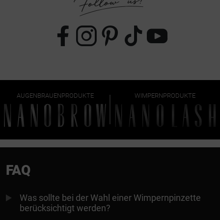
AUGENBRAUENPRODUKTE
WIMPERNPRODUKTE
FAQ
Was sollte bei der Wahl einer Wimpernpinzette
berücksichtigt werden?