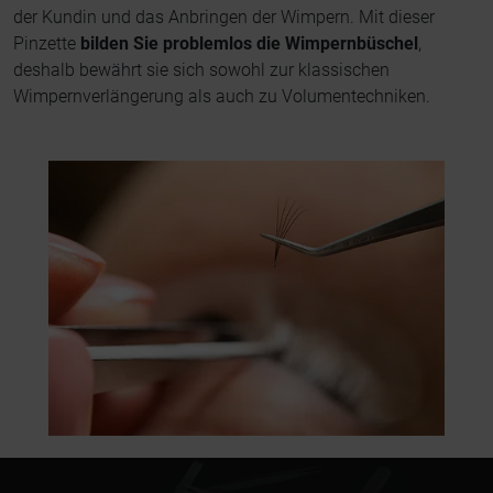
der Kundin und das Anbringen der Wimpern. Mit dieser
Pinzette
bilden Sie problemlos die Wimpernbüschel
,
deshalb bewährt sie sich sowohl zur klassischen
Wimpernverlängerung als auch zu Volumentechniken.